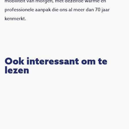
mobiliteit van morgen, met dezelfde warme en
professionele aanpak die ons al meer dan 70 jaar
kenmerkt.
Ook interessant om te
lezen