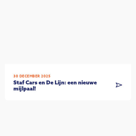
30 DECEMBER 2025
Staf Cars en De Lijn: een nieuwe
mijlpaal!