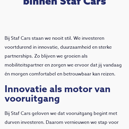
binnen Staf Cars
Bij Staf Cars staan we nooit stil. We investeren
voortdurend in innovatie, duurzaamheid en sterke
partnerships. Zo blijven we groeien als
mobiliteitspartner en zorgen we ervoor dat jij vandaag
én morgen comfortabel en betrouwbaar kan reizen.
Innovatie als motor van
vooruitgang
Bij Staf Cars geloven we dat vooruitgang begint met
durven investeren. Daarom vernieuwen we stap voor