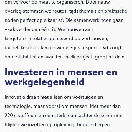
om vervoer op maat te organiseren. Door nauw
overleg stemmen we routes, tijdschema’s en praktische
noden perfect op elkaar af. Die samenwerkingen gaan
vaak verder dan één rit. We bouwen aan
langetermijnrelaties gebaseerd op vertrouwen,
duidelijke afspraken en wederzijds respect. Dat zorgt
voor stabiliteit en kwaliteit in elk project, groot of klein.
Investeren in mensen en
werkgelegenheid
Innovatie draait niet alleen om voertuigen en
technologie, maar vooral om mensen. Met meer dan
220 chauffeurs en een sterk team achter de schermen
blijven we inzetten op opleiding, begeleiding en