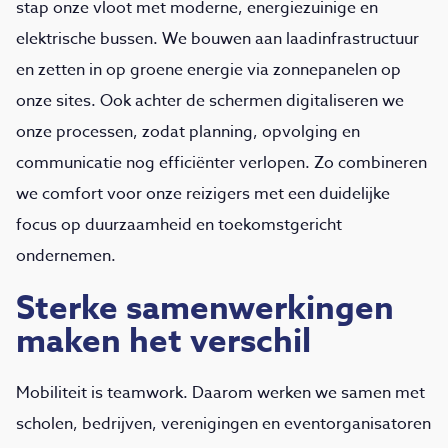
stap onze vloot met moderne, energiezuinige en
elektrische bussen. We bouwen aan laadinfrastructuur
en zetten in op groene energie via zonnepanelen op
onze sites. Ook achter de schermen digitaliseren we
onze processen, zodat planning, opvolging en
communicatie nog efficiënter verlopen. Zo combineren
we comfort voor onze reizigers met een duidelijke
focus op duurzaamheid en toekomstgericht
ondernemen.
Sterke samenwerkingen
maken het verschil
Mobiliteit is teamwork. Daarom werken we samen met
scholen, bedrijven, verenigingen en eventorganisatoren