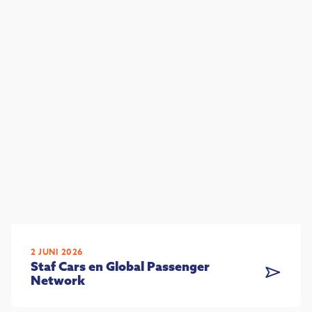
2 JUNI 2026
Staf Cars en Global Passenger
Network