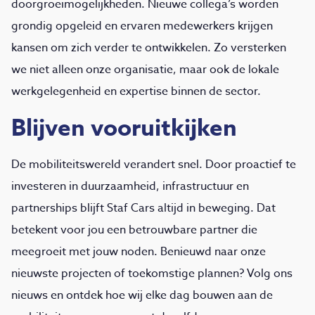
doorgroeimogelijkheden. Nieuwe collega’s worden
grondig opgeleid en ervaren medewerkers krijgen
kansen om zich verder te ontwikkelen. Zo versterken
we niet alleen onze organisatie, maar ook de lokale
werkgelegenheid en expertise binnen de sector.
Blijven vooruitkijken
De mobiliteitswereld verandert snel. Door proactief te
investeren in duurzaamheid, infrastructuur en
partnerships blijft Staf Cars altijd in beweging. Dat
betekent voor jou een betrouwbare partner die
meegroeit met jouw noden. Benieuwd naar onze
nieuwste projecten of toekomstige plannen? Volg ons
nieuws en ontdek hoe wij elke dag bouwen aan de